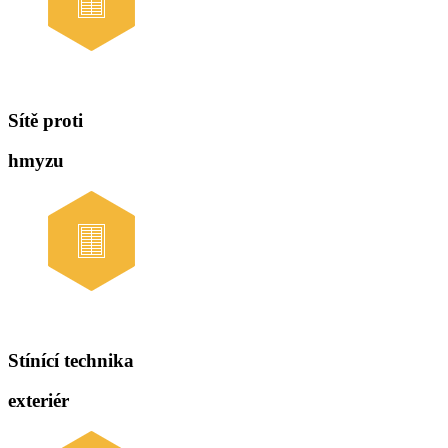
Sítě proti
hmyzu
Stínící technika
exteriér