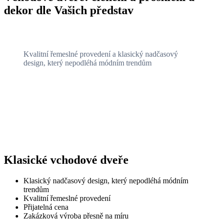
dekor dle Vašich představ
Kvalitní řemeslné provedení a klasický nadčasový
design, který nepodléhá módním trendům
Klasické vchodové dveře
Klasický nadčasový design, který nepodléhá módním
trendům
Kvalitní řemeslné provedení
Přijatelná cena
Zakázková výroba přesně na míru