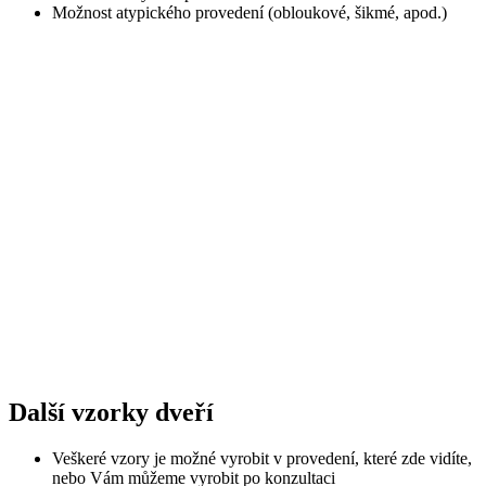
Možnost atypického provedení (obloukové, šikmé, apod.)
Další vzorky dveří
Veškeré vzory je možné vyrobit v provedení, které zde vidíte,
nebo Vám můžeme vyrobit po konzultaci