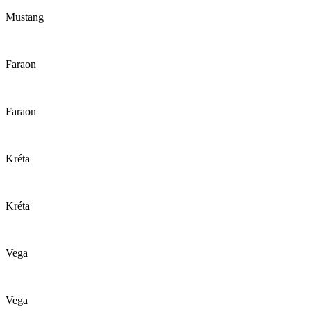
Mustang
Faraon
Faraon
Kréta
Kréta
Vega
Vega