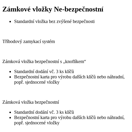
Zámkové vložky Ne-bezpečnostní
Standardní vložka bez zvýšené bezpečnosti
Tříbodový zamykací systém
Zámková vložka bezpečnostní s „knoflíkem“
Standardní dodání vč. 3 ks klíčů
Bezpečnostní karta pro výrobu dalších klíčů nebo náhradní,
popř. sjednocené vložky
Zámková vložka bezpečnostní
Standardní dodání vč. 3 ks klíčů
Bezpečnostní karta pro výrobu dalších klíčů nebo náhradní,
popř. sjednocené vložky