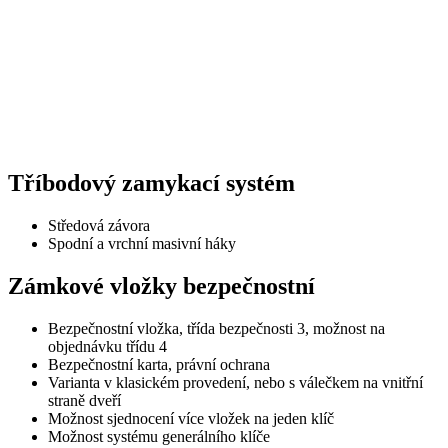
Tříbodový zamykací systém
Středová závora
Spodní a vrchní masivní háky
Zámkové vložky bezpečnostní
Bezpečnostní vložka, třída bezpečnosti 3, možnost na
objednávku třídu 4
Bezpečnostní karta, právní ochrana
Varianta v klasickém provedení, nebo s válečkem na vnitřní
straně dveří
Možnost sjednocení více vložek na jeden klíč
Možnost systému generálního klíče