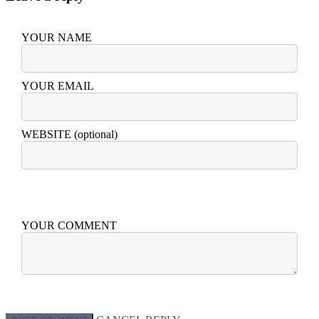
YOUR NAME
YOUR EMAIL
WEBSITE (optional)
YOUR COMMENT